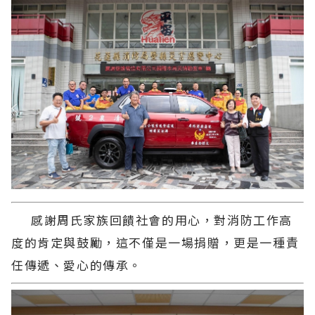
感謝周氏家族回饋社會的用心，對消防工作高
度的肯定與鼓勵，這不僅是一場捐贈，更是一種責
任傳遞、愛心的傳承。