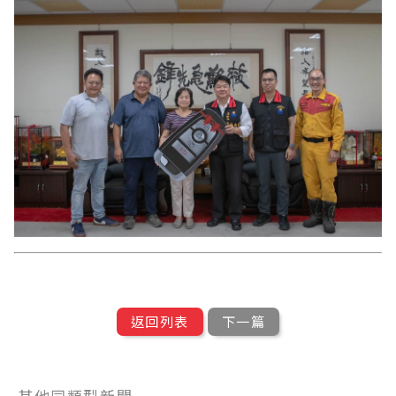
返回列表
下一篇
其他同類型新聞