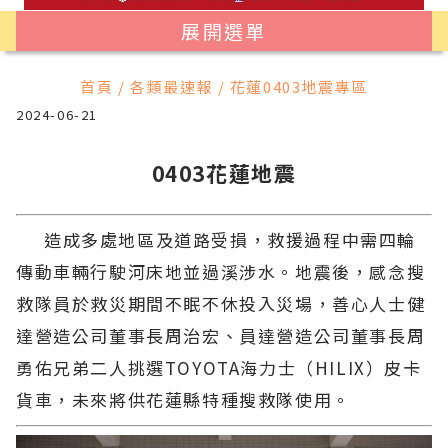
展開選單
首頁 / 各類最速報 / 花蓮0403地震專區
2024-06-21
0403花蓮地震
造成多處地區及道路受損，救援過程中需四輪
傳動車輛行駛河床地並過溪涉水。地震後，感念搜
救隊員於救災期間不眠不休投入災場，善心人士健
達營造公司董事長周治宏、員達營造公司董事長周
勇佑兄弟二人挑選TOYOTA海力士（HILIX）皮卡
貨車，未來將供花蓮縣特種搜救隊使用。