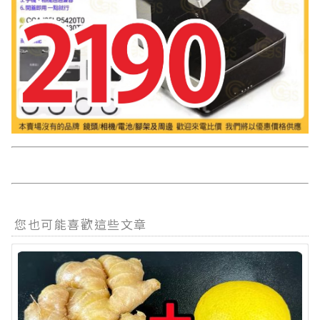
您也可能喜歡這些文章