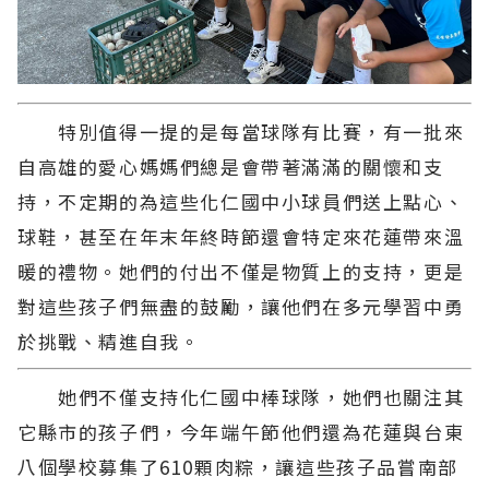
特別值得一提的是每當球隊有比賽，有一批來
自高雄的愛心媽媽們總是會帶著滿滿的關懷和支
持，不定期的為這些化仁國中小球員們送上點心、
球鞋，甚至在年末年終時節還會特定來花蓮帶來溫
暖的禮物。她們的付出不僅是物質上的支持，更是
對這些孩子們無盡的鼓勵，讓他們在多元學習中勇
於挑戰、精進自我。
她們不僅支持化仁國中棒球隊，她們也關注其
它縣市的孩子們，今年端午節他們還為花蓮與台東
八個學校募集了610顆肉粽，讓這些孩子品嘗南部