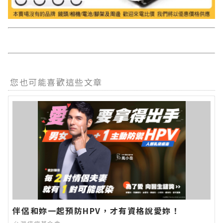
您也可能喜歡這些文章
伴侶和妳一起預防HPV，才有資格說愛妳！