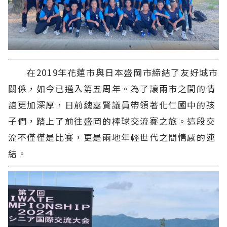
在2019年花蓮市與日本盛岡市締結了友好城市
關係，如今已邁入第五周年。為了讓兩市之間的情
誼更加深厚，日前魏嘉賢議員帶領著化仁國中的孩
子們，踏上了前往盛岡的棒球交流賽之旅。這段交
流不僅僅是比賽，更是兩地年輕世代之間情感的連
結。