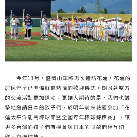
今年11月，盛岡山車將再次造訪花蓮，花蓮的
居民們早已準備好最熱情的歡迎儀式，期盼著雙方
的交流活動更加蓬勃。更讓人期待的是，我們也誠
摯地邀請日本的孩子們，於明年前來花蓮參加「花
蓮太平洋能高棒球節暨全國青年棒球錦標賽」，讓
更多台灣的孩子們有機會與日本的同學們相互切
磋、交流球技。