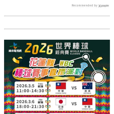
Recommended by