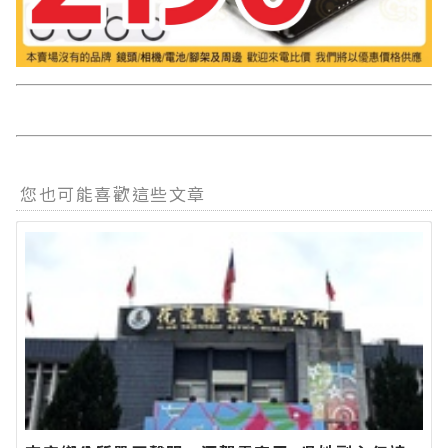
您也可能喜歡這些文章