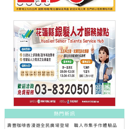
熱門新訊
壽豐咖啡香漫遊全民廣場登場 職人市集手作體驗品