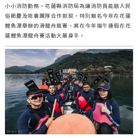
小小消防勤務，花蓮縣消防局為讓消防員能融入民
俗節慶及陪養團隊合作默契，特別報名今年在花蓮
鯉魚潭舉辦的滑龍舟競賽，將在今年端午連假在花
蓮鯉魚潭龍舟賽活動大展身手。