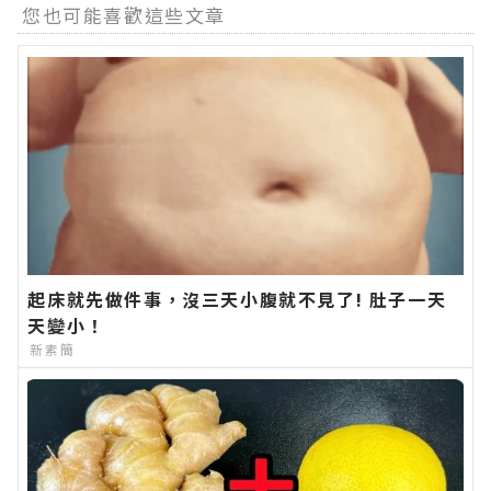
您也可能喜歡這些文章
起床就先做件事，沒三天小腹就不見了! 肚子一天
天變小！
新素簡