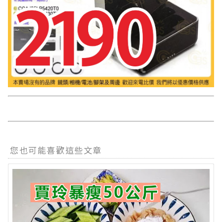
您也可能喜歡這些文章