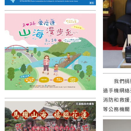
我們捐贈的
過手機網絡
消防和救援
等公務機關