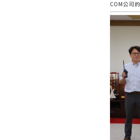
COM公司