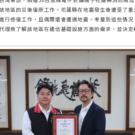
該地區的災後復原工作。花蓮縣在地震發生後遭受了重
進行修復工作，且偶爾還會遭遇地震。考量到這些情況
代理商了解該地區在通信基礎設施方面的需求，並決定