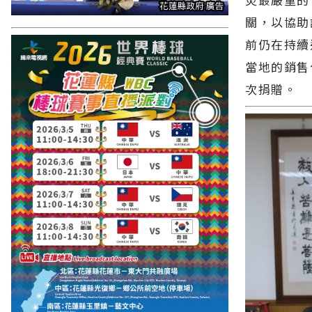
關，以協助
前仍在持續
當地的銷售
次捐贈。