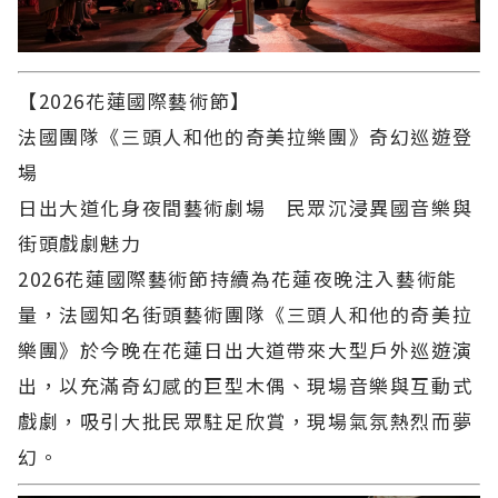
【2026花蓮國際藝術節】
法國團隊《三頭人和他的奇美拉樂團》奇幻巡遊登
場
日出大道化身夜間藝術劇場 民眾沉浸異國音樂與
街頭戲劇魅力
2026花蓮國際藝術節持續為花蓮夜晚注入藝術能
量，法國知名街頭藝術團隊《三頭人和他的奇美拉
樂團》於今晚在花蓮日出大道帶來大型戶外巡遊演
出，以充滿奇幻感的巨型木偶、現場音樂與互動式
戲劇，吸引大批民眾駐足欣賞，現場氣氛熱烈而夢
幻。