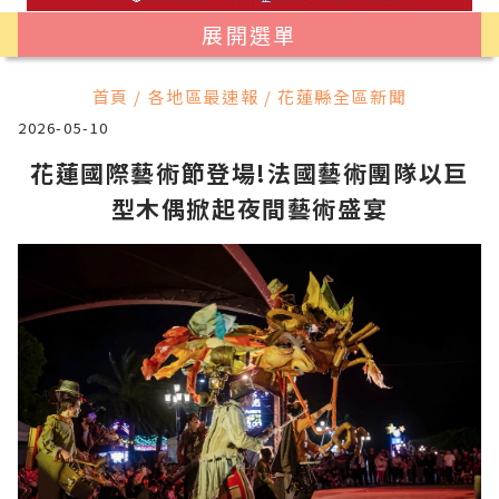
展開選單
首頁 / 各地區最速報 / 花蓮縣全區新聞
2026-05-10
花蓮國際藝術節登場!法國藝術團隊以巨
型木偶掀起夜間藝術盛宴