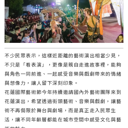
不少民眾表示，這樣近距離的藝術演出相當少見，
不只是「看表演」，更像是親自走進故事裡，能夠
與角色一同前進、一起感受音樂與戲劇帶來的情緒
與想像力，讓人留下深刻印象。
花蓮國際藝術節今年持續邀請國內外藝術團隊來到
花蓮演出，希望透過街頭藝術、音樂與戲劇，讓藝
術不再侷限於舞台與劇場，而是真正走入民眾生
活，讓不同年齡層都能在城市空間中感受文化與藝