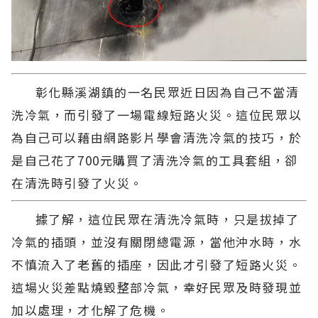
彰化縣溪湖鎮的一名民眾近日因為自己不當清
洗冷氣，而引發了一場電線短路火災。這位民眾以
為自己可以藉由網路影片學會清洗冷氣的技巧，於
是自己花了700元購買了清洗冷氣的工具套組，卻
在清洗時引發了火災。
據了解，這位民眾在清洗冷氣時，只是拔掉了
冷氣的插頭，並沒有關閉總電源，當他沖水時，水
不慎流入了老舊的插座，因此才引發了短路火災。
這場火災差點燒毀整部冷氣，幸好民眾及時發現並
加以處理，才化解了危機。