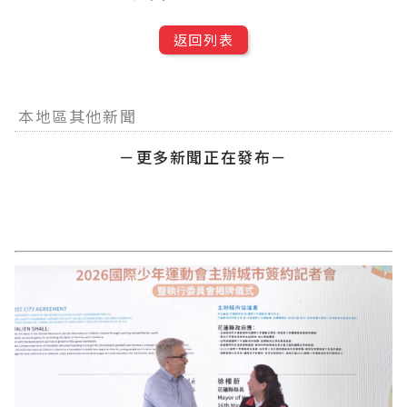
返回列表
本地區其他新聞
－更多新聞正在發布－