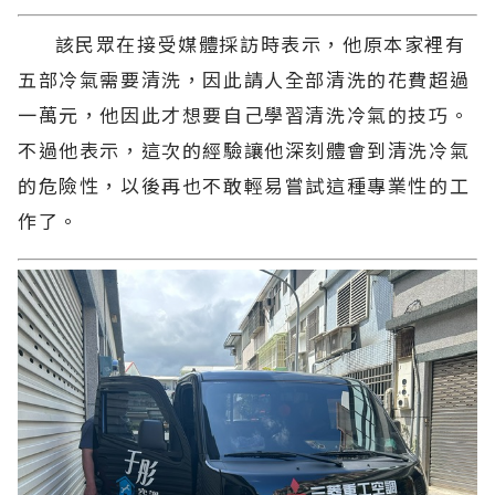
該民眾在接受媒體採訪時表示，他原本家裡有
五部冷氣需要清洗，因此請人全部清洗的花費超過
一萬元，他因此才想要自己學習清洗冷氣的技巧。
不過他表示，這次的經驗讓他深刻體會到清洗冷氣
的危險性，以後再也不敢輕易嘗試這種專業性的工
作了。