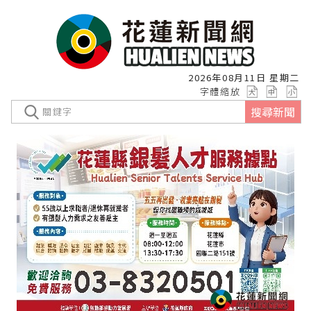
2026年08月11日 星期二
字體縮放
搜尋新聞