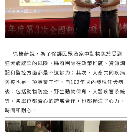
徐榛蔚說，為了保護民眾及家中動物免於受到
狂犬病感染的風險，縣府團隊在政策推廣、資源調
配和監控方面都是不遺餘力；其次，人畜共同疾病
防疫也是一項專業工作，自102年國內發現狂犬病
後，包括動物防疫、野生動物保育、人醫疾管系統
等，各單位都齊心的跨域合作，也都傾注了心力、
時間和耐心。