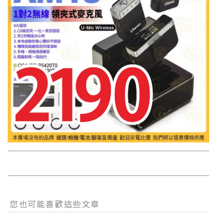
您也可能喜歡這些文章