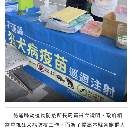
花蓮縣動植物防疫所長周黃得榮說明，政府相
當重視狂犬病防疫工作，而為了提高本縣各族群人