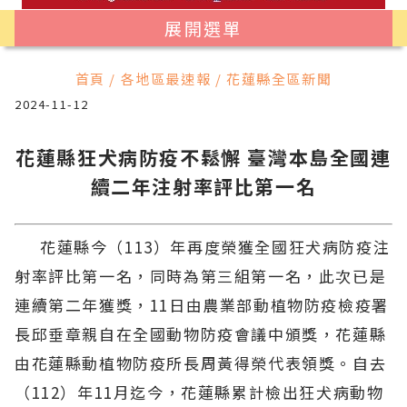
展開選單
首頁 / 各地區最速報 / 花蓮縣全區新聞
2024-11-12
花蓮縣狂犬病防疫不鬆懈 臺灣本島全國連
續二年注射率評比第一名
花蓮縣今（113）年再度榮獲全國狂犬病防疫注
射率評比第一名，同時為第三組第一名，此次已是
連續第二年獲獎，11日由農業部動植物防疫檢疫署
長邱垂章親自在全國動物防疫會議中頒獎，花蓮縣
由花蓮縣動植物防疫所長周黃得榮代表領獎。自去
（112）年11月迄今，花蓮縣累計檢出狂犬病動物