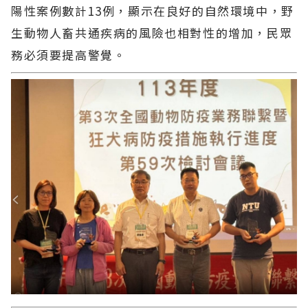
陽性案例數計13例，顯示在良好的自然環境中，野
生動物人畜共通疾病的風險也相對性的增加，民眾
務必須要提高警覺。