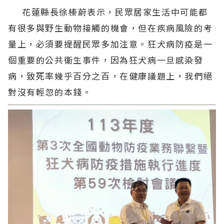
花蓮縣長徐榛蔚表示，民眾居家生活中可能都
有很多與野生動物接觸的機會，但在疾病風險的考
量上，必須要提醒民眾多加注意。狂犬病防疫是一
個重要的公共衛生事件，因為狂犬病一旦感染發
病，致死率幾乎百分之百，在健康議題上，我們絕
對沒有輕忽的本錢。