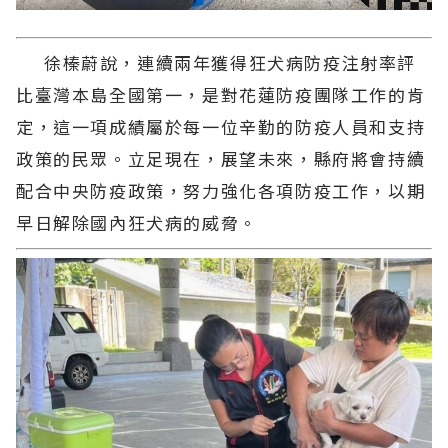
徐榛蔚說，連續兩年獲得狂犬病防疫注射率評
比臺灣本島全國第一，是對花蓮防疫團隊工作的肯
定，這一項成績屬於每一位辛勤的防疫人員和支持
政策的民眾。立足現在，展望未來，縣府將會持續
配合中央防疫政策，努力強化各項防疫工作，以期
早日解除國內狂犬病的威脅。