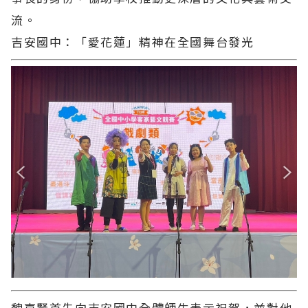
流。
吉安國中：「愛花蓮」精神在全國舞台發光
魏嘉賢首先向吉安國中全體師生表示祝賀，並對他