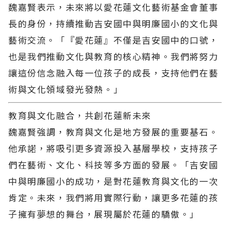
魏嘉賢表示，未來將以愛花蓮文化藝術基金會董事
長的身份，持續推動吉安國中與明廉國小的文化與
藝術交流。「『愛花蓮』不僅是吉安國中的口號，
也是我們推動文化與教育的核心精神。我們將努力
讓這份信念融入每一位孩子的成長，支持他們在藝
術與文化領域發光發熱。」
教育與文化融合，共創花蓮新未來
魏嘉賢強調，教育與文化是地方發展的重要基石。
他承諾，將吸引更多資源投入基層學校，支持孩子
們在藝術、文化、科技等多方面的發展。「吉安國
中與明廉國小的成功，是對花蓮教育與文化的一次
肯定。未來，我們將用實際行動，讓更多花蓮的孩
子擁有夢想的舞台，展現屬於花蓮的驕傲。」