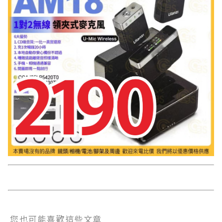
您也可能喜歡這些文章