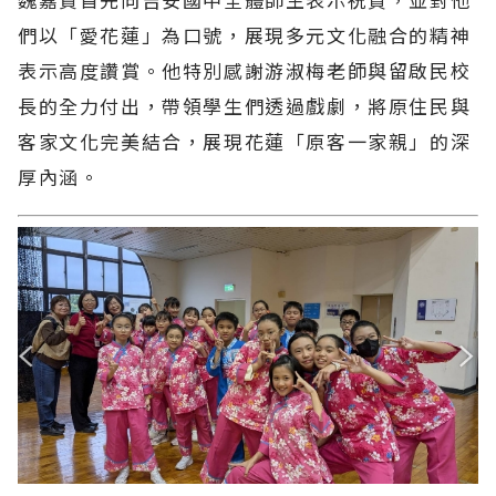
們以「愛花蓮」為口號，展現多元文化融合的精神
表示高度讚賞。他特別感謝游淑梅老師與留啟民校
長的全力付出，帶領學生們透過戲劇，將原住民與
客家文化完美結合，展現花蓮「原客一家親」的深
厚內涵。