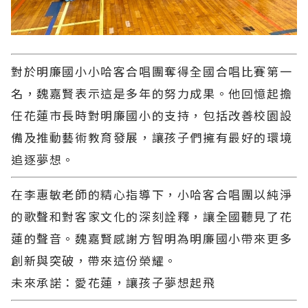
對於明廉國小小哈客合唱團奪得全國合唱比賽第一
名，魏嘉賢表示這是多年的努力成果。他回憶起擔
任花蓮市長時對明廉國小的支持，包括改善校園設
備及推動藝術教育發展，讓孩子們擁有最好的環境
追逐夢想。
在李惠敏老師的精心指導下，小哈客合唱團以純淨
的歌聲和對客家文化的深刻詮釋，讓全國聽見了花
蓮的聲音。魏嘉賢感謝方智明為明廉國小帶來更多
創新與突破，帶來這份榮耀。
未來承諾：愛花蓮，讓孩子夢想起飛