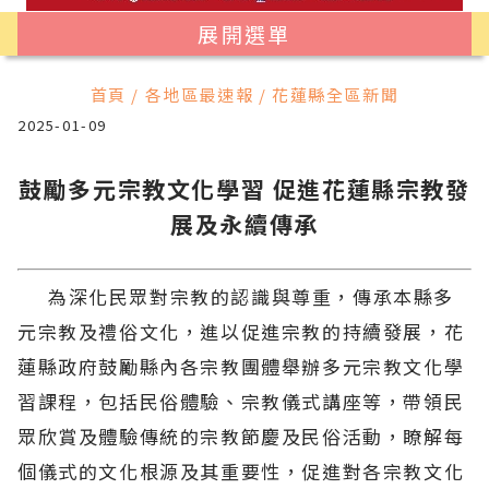
展開選單
首頁 / 各地區最速報 / 花蓮縣全區新聞
2025-01-09
鼓勵多元宗教文化學習 促進花蓮縣宗教發
展及永續傳承
為深化民眾對宗教的認識與尊重，傳承本縣多
元宗教及禮俗文化，進以促進宗教的持續發展，花
蓮縣政府鼓勵縣內各宗教團體舉辦多元宗教文化學
習課程，包括民俗體驗、宗教儀式講座等，帶領民
眾欣賞及體驗傳統的宗教節慶及民俗活動，瞭解每
個儀式的文化根源及其重要性，促進對各宗教文化