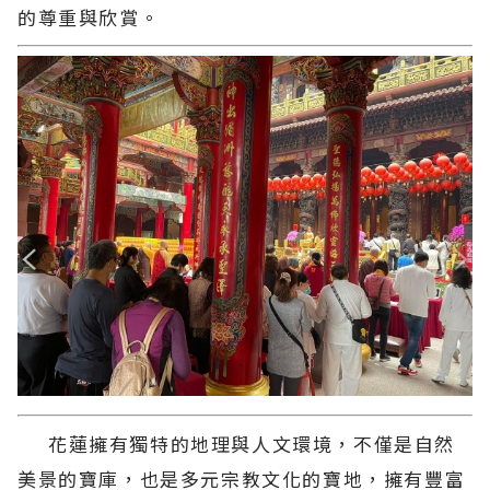
的尊重與欣賞。
花蓮擁有獨特的地理與人文環境，不僅是自然
美景的寶庫，也是多元宗教文化的寶地，擁有豐富