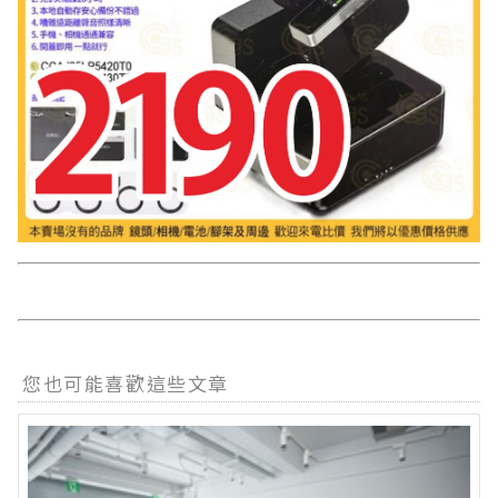
您也可能喜歡這些文章