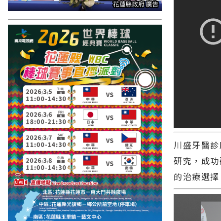
川盛牙醫診
研究，成功
的治療選擇