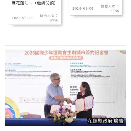
度花蓮油...（繼續閱讀）
觀看人次：
2026-08-06
8056
觀看人次：
2026-08-06
8056