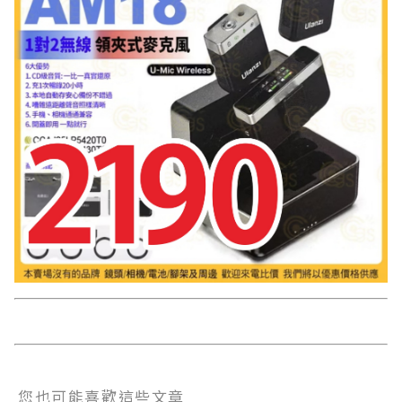
您也可能喜歡這些文章