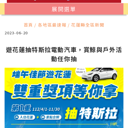
展開選單
首頁 / 各地區最速報 / 花蓮縣全區新聞
2023-06-20
遊花蓮抽特斯拉電動汽車，賞鯨與戶外活
動任你抽