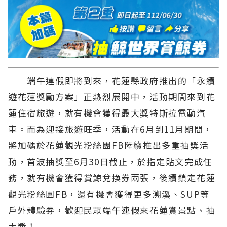
端午連假即將到來，花蓮縣政府推出的「永續
遊花蓮獎勵方案」正熱烈展開中，活動期間來到花
蓮住宿旅遊，就有機會獲得最大獎特斯拉電動汽
車。而為迎接旅遊旺季，活動在6月到11月期間，
將加碼於花蓮觀光粉絲團FB陸續推出多重抽獎活
動，首波抽獎至6月30日截止，於指定貼文完成任
務，就有機會獲得賞鯨兌換券兩張，後續鎖定花蓮
觀光粉絲團FB，還有機會獲得更多溯溪、SUP等
戶外體驗券，歡迎民眾端午連假來花蓮賞景點、抽
大獎！