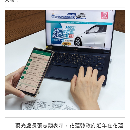
觀光處長張志翔表示，花蓮縣政府近年在花蓮