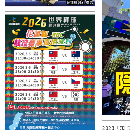
2023「