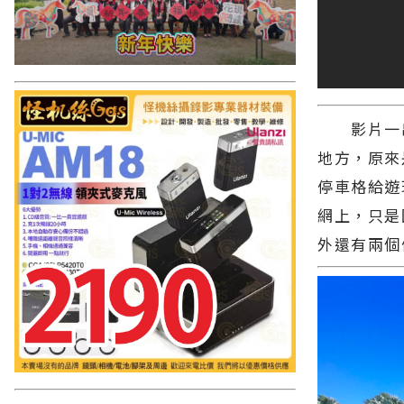
影片一出
地方，原來
停車格給遊
網上，只是
外還有兩個