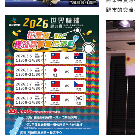
縣市的交流