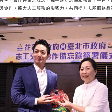
與協作，擴大志工服務的影響力，共同提升志願服務品