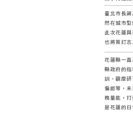
臺北市長蔣
然在城市型
此次花蓮與
也將簽訂志
花蓮縣一直
縣政府的指
訓、觀摩研
偏郷等，未
務量能，打
是花蓮的日