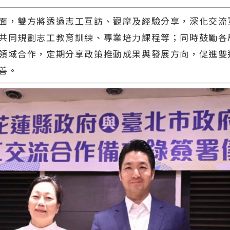
面，雙方將透過志工互訪、觀摩及經驗分享，深化交流
共同規劃志工教育訓練、專業培力課程等；同時鼓勵各
領域合作，定期分享政策推動成果與發展方向，促進雙
善。