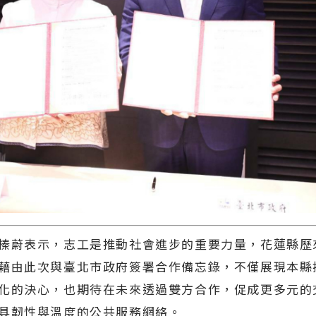
榛蔚表示，志工是推動社會進步的重要力量，花蓮縣歷
藉由此次與臺北市政府簽署合作備忘錄，不僅展現本縣
化的決心，也期待在未來透過雙方合作，促成更多元的
具韌性與溫度的公共服務網絡。