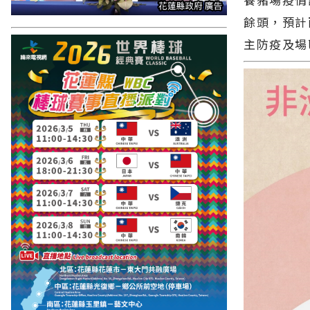
餘頭，預計
主防疫及場