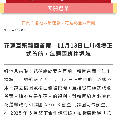
展開選單
首頁 / 各地區最速報 / 花蓮縣全區新聞
2025-11-09
花蓮直飛韓國首爾｜11月13日仁川機場正
式首航，每週兩班往返航
好消息來啦！花蓮終於要有直飛「韓國首爾（仁川
機場）」的航班了！11 月 13 日正式首航，以後不
用再跑去桃園或松山機場搭機，直接從花蓮就能飛
首爾。這不只是花蓮人的福利，對韓國旅客來說也
花蓮縣政府和韓國 Aero K 航空（韓國可依航空）
在 2025 年 5 月簽下合作備忘錄，拍板要開通「花