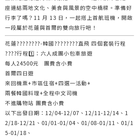
座連結兩地文化、美食與風景的空中橋樑。準備好
行李了嗎？11 月 13 日，一起搭上首航班機，開啟
一段屬於花蓮與首爾的雙向旅行吧！
花蓮????????-韓國????????直飛 四個套裝行程
????行程1️⃣：六人成團小包車旅遊
每人24500元 團費含小費
首爾四日遊
來回機票+市區住宿+四選一活動+
兩餐韓國料理+全程中文司機
不進購物站 團費含小費
以下出發日期：12/04-12/07、12/11-12/14、1
2/18-12/21、01/01-01/04、01/08-01/11、01/1
5-01/18、