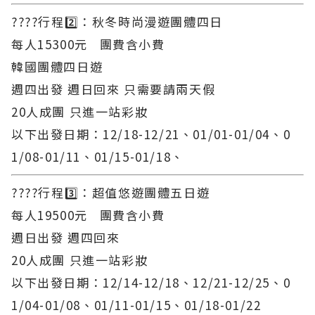
????行程2️⃣：秋冬時尚漫遊團體四日
每人15300元 團費含小費
韓國團體四日遊
週四出發 週日回來 只需要請兩天假
20人成團 只進一站彩妝
以下出發日期：12/18-12/21、01/01-01/04、0
1/08-01/11、01/15-01/18、
????行程3️⃣：超值悠遊團體五日遊
每人19500元 團費含小費
週日出發 週四回來
20人成團 只進一站彩妝
以下出發日期：12/14-12/18、12/21-12/25、0
1/04-01/08、01/11-01/15、01/18-01/22