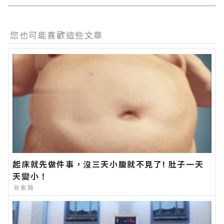
您也可能喜歡這些文章
起床就先做件事，沒三天小腹就不見了! 肚子一天
天變小！
新素簡