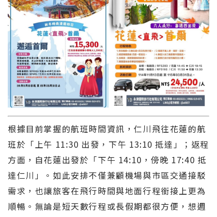
根據目前掌握的航班時間資訊，仁川飛往花蓮的航
班於「上午 11:30 出發，下午 13:10 抵達」；返程
方面，自花蓮出發於「下午 14:10，傍晚 17:40 抵
達仁川」。如此安排不僅兼顧機場與市區交通接駁
需求，也讓旅客在飛行時間與地面行程銜接上更為
順暢。無論是短天數行程或長假期都很方便，想週