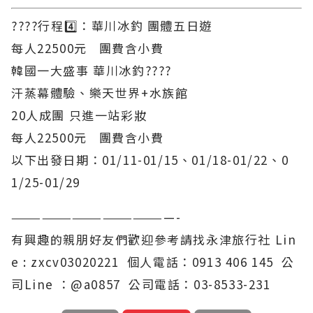
????行程4️⃣：華川冰釣 團體五日遊
每人22500元 團費含小費
韓國一大盛事 華川冰釣????
汗蒸幕體驗、樂天世界+水族館
20人成團 只進一站彩妝
每人22500元 團費含小費
以下出發日期：01/11-01/15、01/18-01/22、0
1/25-01/29
————————————————-
有興趣的親朋好友們歡迎參考請找永津旅行社 Lin
e : zxcv03020221 個人電話：0913 406 145 公
司Line ：@a0857 公司電話：03-8533-231