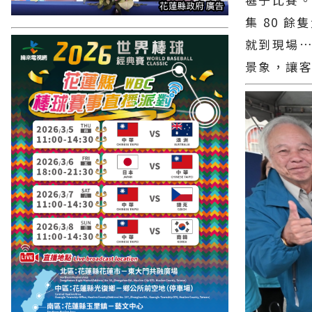
集 80 
就到現場
景象，讓