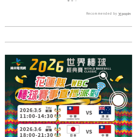
的在地資訊！
日新聞報導 最
Recommended by