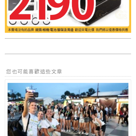
您也可能喜歡這些文章