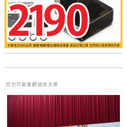
您也可能喜歡這些文章