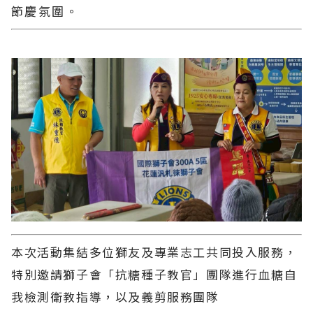
節慶氛圍。
本次活動集結多位獅友及專業志工共同投入服務，
特別邀請獅子會「抗糖種子教官」團隊進行血糖自
我檢測衛教指導，以及義剪服務團隊