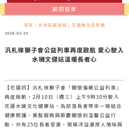
展開選單
首頁 / 各地區最速報 / 花蓮縣全區新聞
2026-02-10
汎札徠獅子會公益列車再度啟航 愛心駛入
水璉文健站溫暖長者心
【花蓮訊】汎札徠獅子會「關懷偏鄉公益列車」
再度啟航，2月10日（週三）上午9時30分駛入
花蓮水璉文化健康站，為部落長者帶來一場結合
健康照護、美髮服務與節慶關懷的溫馨公益行
動，共有25位長者受惠，現場洋溢濃厚人情味與