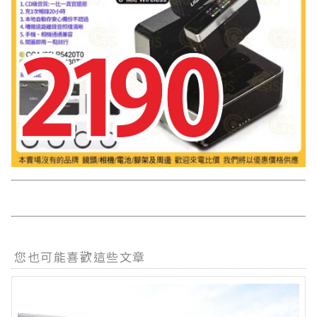
您也可能喜歡這些文章