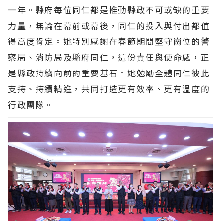
一年。縣府每位同仁都是推動縣政不可或缺的重要
力量，無論在幕前或幕後，同仁的投入與付出都值
得高度肯定。她特別感謝在春節期間堅守崗位的警
察局、消防局及縣府同仁，這份責任與使命感，正
是縣政持續向前的重要基石。她勉勵全體同仁彼此
支持、持續精進，共同打造更有效率、更有溫度的
行政團隊。