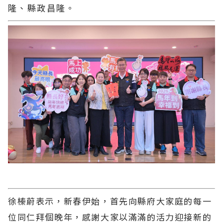
隆、縣政昌隆。
徐榛蔚表示，新春伊始，首先向縣府大家庭的每一
位同仁拜個晚年，感謝大家以滿滿的活力迎接新的