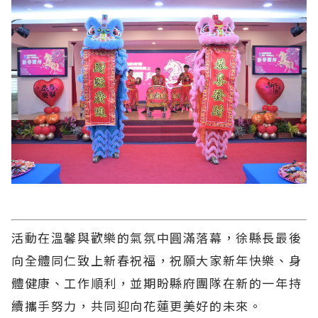
活動在溫馨與歡樂的氣氛中圓滿落幕，徐縣長最後
向全體同仁致上新春祝福，祝願大家新年快樂、身
體健康、工作順利，並期盼縣府團隊在新的一年持
續攜手努力，共同迎向花蓮更美好的未來。