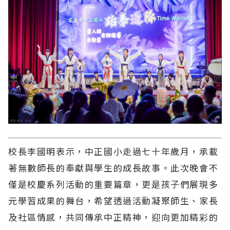
校長李國明表示，中正國小走過七十年歲月，承載
著無數師長的奉獻與學生的成長故事。此次晚會不
僅是校慶系列活動的重要篇章，更是孩子們展現多
元學習成果的舞台，希望透過活動凝聚師生、家長
及社區情感，共同傳承中正精神，迎向更加精彩的