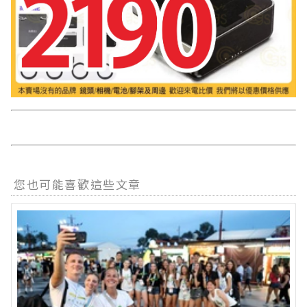
您也可能喜歡這些文章