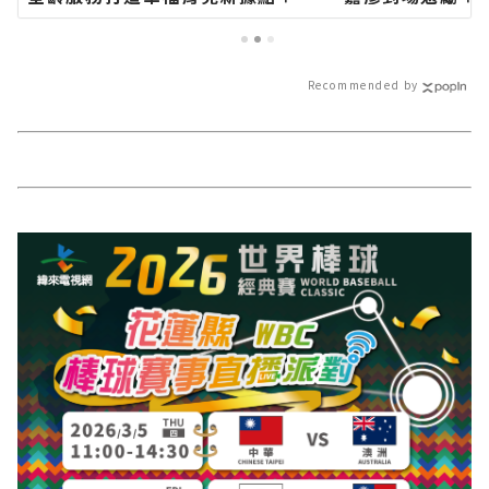
蓮新聞網官方網站各類新聞－最快
站各類新聞－最
速的今日新聞報導 最新的在地資
導 最新的在地資
訊！
Recommended by