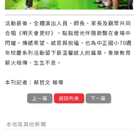
活動最後，全體演出人員、師長、家長及觀眾共同
合唱《明天會更好》，點點燈光伴隨歌聲在會場中
閃耀，傳遞希望、感恩與祝福，也為中正國小70週
年校慶系列活動留下最溫馨感人的篇章，象徵教育
薪火相傳、生生不息。
本刊記者：蔡哲文 報導
上一篇
返回列表
下一篇
本地區其他新聞