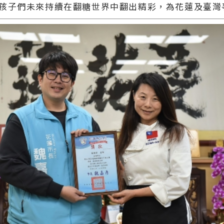
孩子們未來持續在翻糖世界中翻出精彩，為花蓮及臺灣