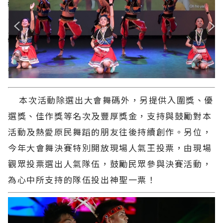
本次活動除選出大會舞碼外，另提供入圍獎、優
選獎、佳作獎等名次及豐厚獎金，支持與鼓勵對本
活動及熱愛原民舞蹈的朋友往後持續創作。另位，
今年大會舞決賽特別開放現場人氣王投票，由現場
觀眾投票選出人氣隊伍，鼓勵民眾參與決賽活動，
為心中所支持的隊伍投出神聖一票！