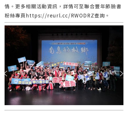
情。更多相關活動資訊，詳情可至聯合豐年節臉書
粉絲專頁https://reurl.cc/RWODRZ查詢。