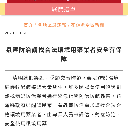
展開選單
首頁 / 各地區最速報 / 花蓮縣全區新聞
2024-03-28
蟲害防治請找合法環境用藥業者安全有保
障
清明連假將近，季節交替時節，要是疏於環境
維護蚊蟲病媒恐大量孳生，許多民眾會使用殺蟲劑
或找病媒防治業者進行緊急化學防治防範蟲害。花
蓮縣政府提醒請民眾，有蟲害防治需求請找合法合
格環境用藥業者，由專業人員來評估，對症防治，
安全使用環境用藥。