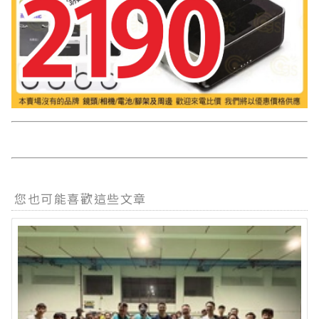
您也可能喜歡這些文章