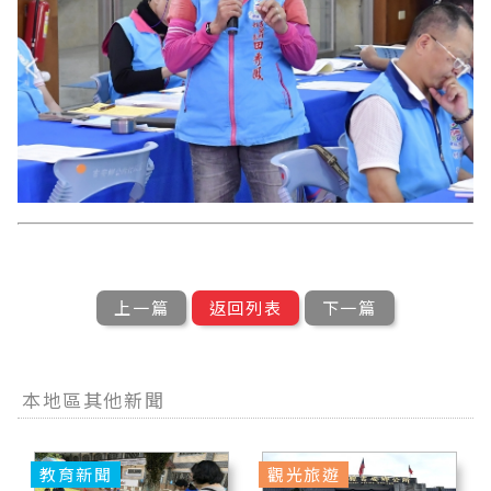
上一篇
返回列表
下一篇
本地區其他新聞
教育新聞
觀光旅遊