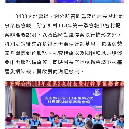
0403大地震後，鄉公所召開重要的村長暨村幹
事業務會報，除了針對113年第一季會報中各村提
案辦理後說明，以及臨時動議提案執行情形之外，
特別是災後有許多訊息需要傳達到基層，包括弱勢
家戶關懷到位服務、配套措施以及國稅和地方稅減
免申辦服務措施等，同時村長們也透過會議帶來基
層災損陳報，開啟雙向溝通機制。