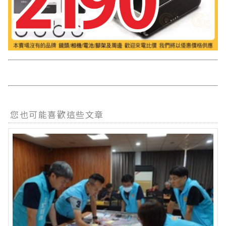
您也可能喜歡這些文章