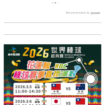
Recommended by