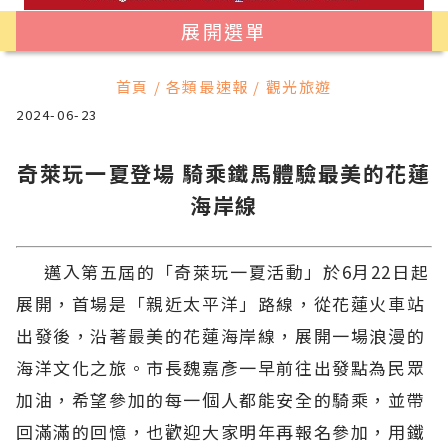
展開選單
首頁 / 各類最速報 / 觀光旅遊
2024-06-23
奇萊玩一夏登場 騎乘鐵馬體驗最美的花蓮
海岸線
邁入第五屆的「奇萊玩一夏活動」於6月22日起
展開，首場是「親近太平洋」路線，從花蓮火車站
出發後，沿著最美的花蓮海岸線，展開一場浪漫的
海洋文化之旅。市長魏嘉彥一早前往出發點為民眾
加油，希望參加的每一個人都能安全的騎乘，並帶
回滿滿的回憶，也歡迎大家明年再報名參加，用鐵