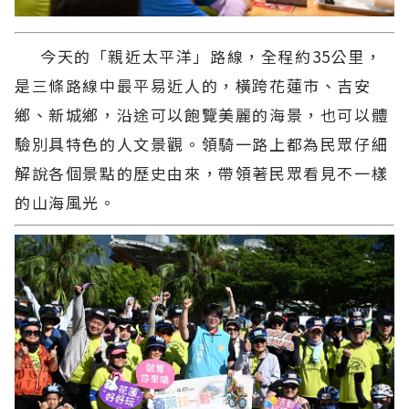
今天的「親近太平洋」路線，全程約35公里，
是三條路線中最平易近人的，橫跨花蓮市、吉安
鄉、新城鄉，沿途可以飽覽美麗的海景，也可以體
驗別具特色的人文景觀。領騎一路上都為民眾仔細
解說各個景點的歷史由來，帶領著民眾看見不一樣
的山海風光。