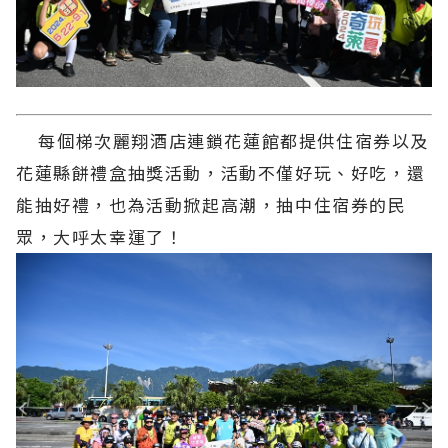
每個梯次麗翔酒店連鎖花蓮館都提供住宿券以及
花蓮縣餅禮盒抽獎活動，活動不僅好玩、好吃，還
能抽好禮，也為活動掀起高潮，抽中住宿券的民
眾，大呼太幸運了！