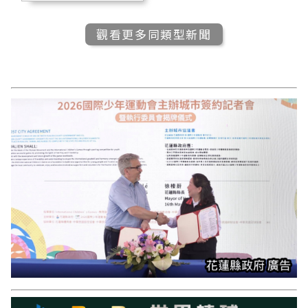
觀看更多同類型新聞