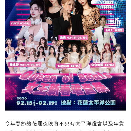
今年春節的花蓮夜晚將不只有太平洋燈會以及年貨