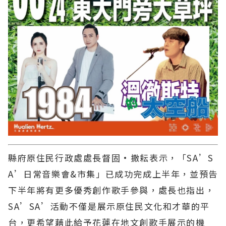
縣府原住民行政處處長督固·撒耘表示，「SA’S
A’日常音樂會&市集」已成功完成上半年，並預告
下半年將有更多優秀創作歌手參與，處長也指出，
SA’SA’活動不僅是展示原住民文化和才華的平
台，更希望藉此給予花蓮在地文創歌手展示的機