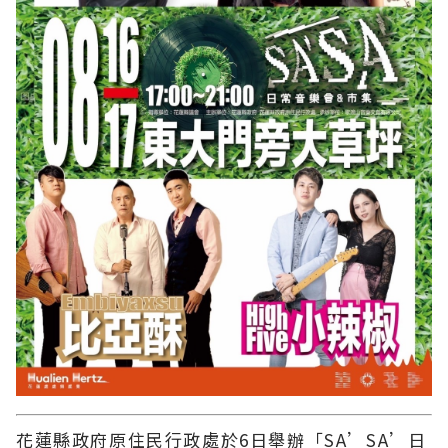
花蓮縣政府原住民行政處於6日舉辦「SA’SA’日