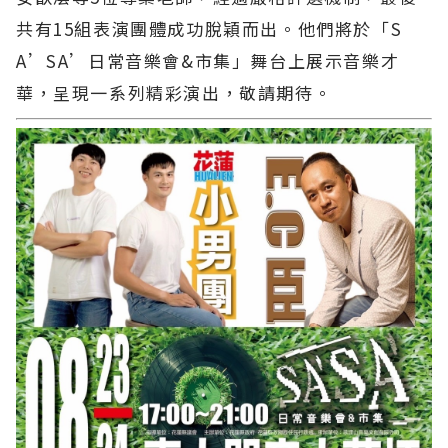
共有15組表演團體成功脫穎而出。他們將於「S
A’SA’日常音樂會&市集」舞台上展示音樂才
華，呈現一系列精彩演出，敬請期待。