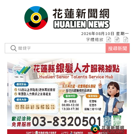
2026年08月10日 星期一
字體縮放
搜尋新聞