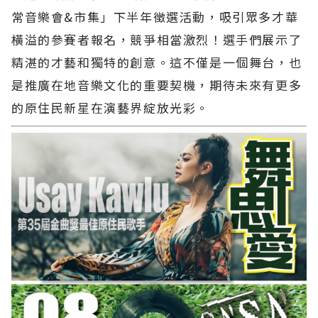
常音樂會&市集」下半年徵選活動，吸引眾多才華
橫溢的參賽者報名，競爭相當激烈！選手們展示了
精湛的才藝和獨特的創意。這不僅是一個舞台，也
是推廣在地音樂文化的重要契機，期待未來有更多
的原住民新星在演藝界綻放光彩。