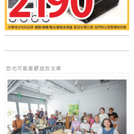
您也可能喜歡這些文章