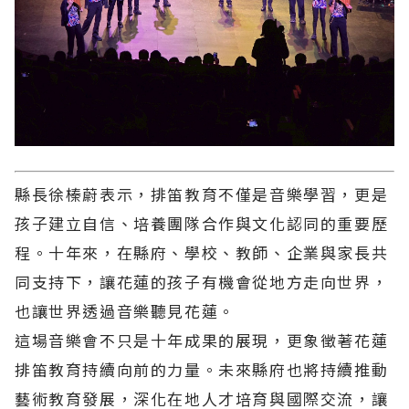
縣長徐榛蔚表示，排笛教育不僅是音樂學習，更是
孩子建立自信、培養團隊合作與文化認同的重要歷
程。十年來，在縣府、學校、教師、企業與家長共
同支持下，讓花蓮的孩子有機會從地方走向世界，
也讓世界透過音樂聽見花蓮。
這場音樂會不只是十年成果的展現，更象徵著花蓮
排笛教育持續向前的力量。未來縣府也將持續推動
藝術教育發展，深化在地人才培育與國際交流，讓