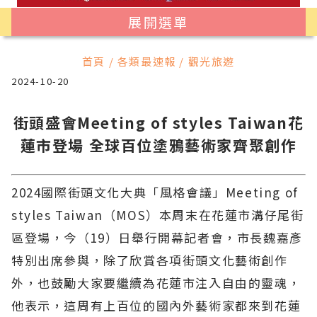
展開選單
首頁 / 各類最速報 / 觀光旅遊
2024-10-20
街頭盛會Meeting of styles Taiwan花
蓮市登場 全球百位塗鴉藝術家齊聚創作
2024國際街頭文化大典「風格會議」Meeting of
styles Taiwan（MOS）本周末在花蓮市溝仔尾街
區登場，今（19）日舉行開幕記者會，市長魏嘉彥
特別出席參與，除了欣賞各項街頭文化藝術創作
外，也鼓勵大家要繼續為花蓮市注入自由的靈魂，
他表示，這周有上百位的國內外藝術家都來到花蓮