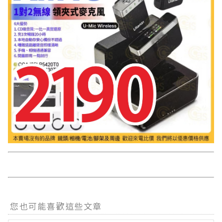
您也可能喜歡這些文章