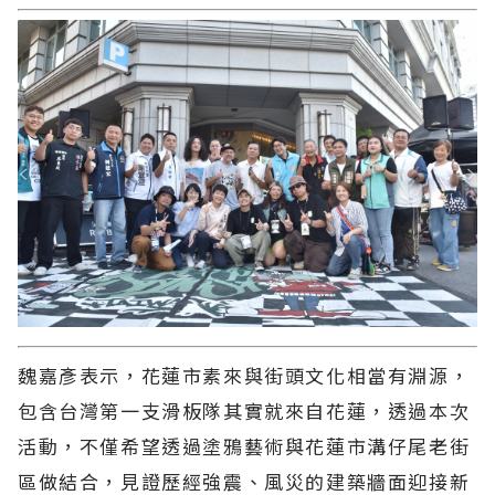
魏嘉彥表示，花蓮市素來與街頭文化相當有淵源，
包含台灣第一支滑板隊其實就來自花蓮，透過本次
活動，不僅希望透過塗鴉藝術與花蓮市溝仔尾老街
區做結合，見證歷經強震、風災的建築牆面迎接新