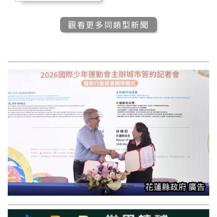
觀看更多同類型新聞