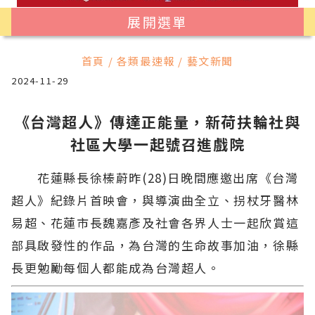
展開選單
首頁 / 各類最速報 / 藝文新聞
2024-11-29
《台灣超人》傳達正能量，新荷扶輪社與
社區大學一起號召進戲院
花蓮縣長徐榛蔚昨(28)日晚間應邀出席《台灣
超人》紀錄片首映會，與導演曲全立、拐杖牙醫林
易超、花蓮市長魏嘉彥及社會各界人士一起欣賞這
部具啟發性的作品，為台灣的生命故事加油，徐縣
長更勉勵每個人都能成為台灣超人。