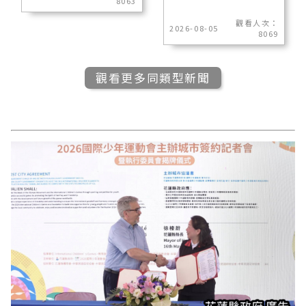
8063
觀看人次：
2026-08-05
8069
觀看更多同類型新聞