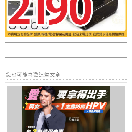
您也可能喜歡這些文章