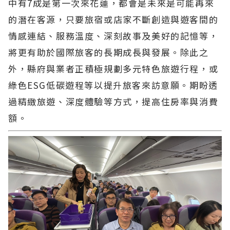
中有7成是第一次來花蓮，都會是未來是可能再來
的潛在客源，只要旅宿或店家不斷創造與遊客間的
情感連結、服務溫度、深刻故事及美好的記憶等，
將更有助於國際旅客的長期成長與發展。除此之
外，縣府與業者正積極規劃多元特色旅遊行程，或
綠色ESG低碳遊程等以提升旅客來訪意願。期盼透
過精緻旅遊、深度體驗等方式，提高住房率與消費
額。