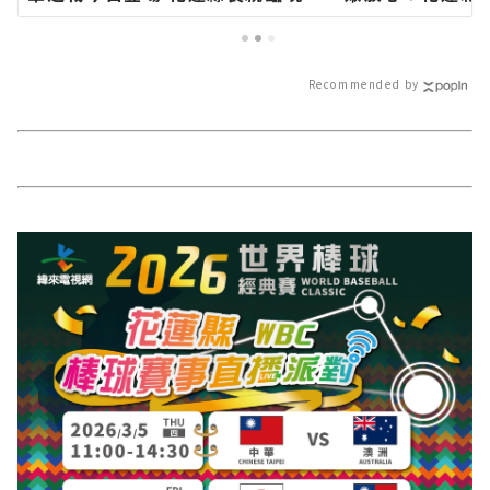
觀賽為小將加油∣花蓮新聞網官方
新聞－最快速的
網站各類新聞－最快速的今日新聞
的在地資訊！
報導 最新的在地資訊！
Recommended by