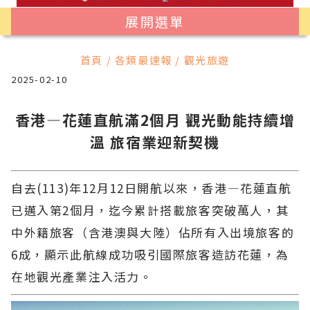
展開選單
首頁 / 各類最速報 / 觀光旅遊
2025-02-10
香港—花蓮直航滿2個月 觀光動能持續增
溫 旅宿業迎新契機
自去(113)年12月12日開航以來，香港—花蓮直航
已邁入第2個月，迄今累計搭載旅客突破萬人，其
中外籍旅客（含港澳與大陸）佔所有入出境旅客的
6成，顯示此航線成功吸引國際旅客造訪花蓮，為
在地觀光產業注入活力。