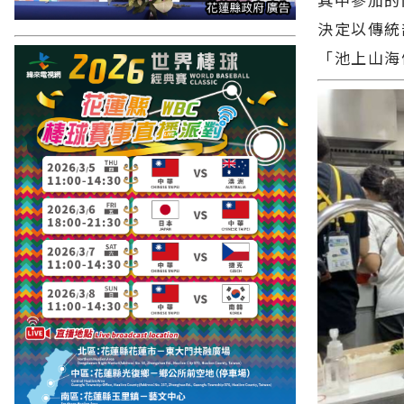
決定以傳統
「池上山海