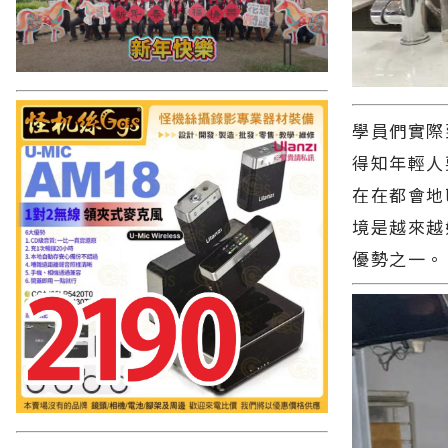
學員們實際
得知年輕人
在在都會地
境是越來越
優勢之一。