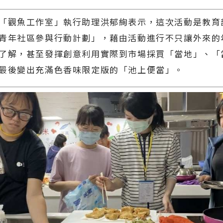
「觀魚工作室」執行助理洪郁絢表示，這次活動是教育
青年社區參與行動計劃」，藉由活動進行不只讓外來的
了解，甚至發揮創意利用實際到市場採買「當地」、「
最後變出充滿色香味限定版的「池上便當」。