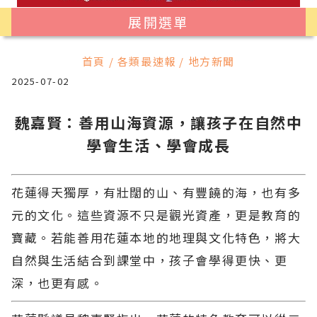
展開選單
首頁 / 各類最速報 / 地方新聞
2025-07-02
魏嘉賢：善用山海資源，讓孩子在自然中
學會生活、學會成長
花蓮得天獨厚，有壯闊的山、有豐饒的海，也有多
元的文化。這些資源不只是觀光資產，更是教育的
寶藏。若能善用花蓮本地的地理與文化特色，將大
自然與生活結合到課堂中，孩子會學得更快、更
深，也更有感。