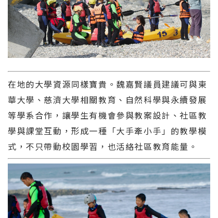
在地的大學資源同樣寶貴。魏嘉賢議員建議可與東
華大學、慈濟大學相關教育、自然科學與永續發展
等學系合作，讓學生有機會參與教案設計、社區教
學與課堂互動，形成一種「大手牽小手」的教學模
式，不只帶動校園學習，也活絡社區教育能量。