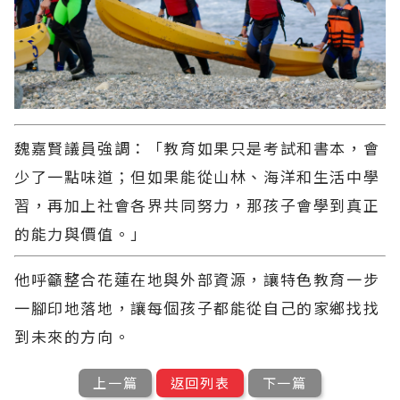
魏嘉賢議員強調：「教育如果只是考試和書本，會
少了一點味道；但如果能從山林、海洋和生活中學
習，再加上社會各界共同努力，那孩子會學到真正
的能力與價值。」
他呼籲整合花蓮在地與外部資源，讓特色教育一步
一腳印地落地，讓每個孩子都能從自己的家鄉找找
到未來的方向。
上一篇
返回列表
下一篇