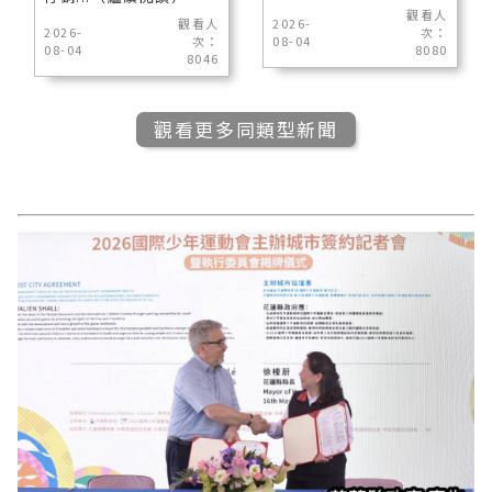
觀看人
觀看人
2026-
2026-
次：
次：
08-04
08-04
8080
8046
觀看更多同類型新聞