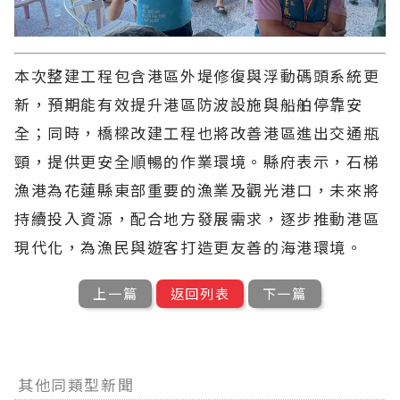
本次整建工程包含港區外堤修復與浮動碼頭系統更
新，預期能有效提升港區防波設施與船舶停靠安
全；同時，橋樑改建工程也將改善港區進出交通瓶
頸，提供更安全順暢的作業環境。縣府表示，石梯
漁港為花蓮縣東部重要的漁業及觀光港口，未來將
持續投入資源，配合地方發展需求，逐步推動港區
現代化，為漁民與遊客打造更友善的海港環境。
上一篇
返回列表
下一篇
其他同類型新聞