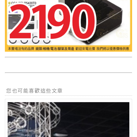
您也可能喜歡這些文章