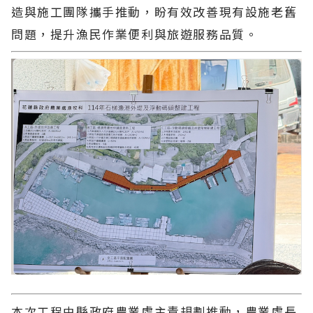
造與施工團隊攜手推動，盼有效改善現有設施老舊
問題，提升漁民作業便利與旅遊服務品質。
本次工程由縣政府農業處主責規劃推動，農業處長