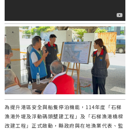
為提升港區安全與船隻停泊機能，114年度「石梯
漁港外堤及浮動碼頭整建工程」及「石梯漁港橋樑
改建工程」正式啟動，縣政府與在地漁業代表、監