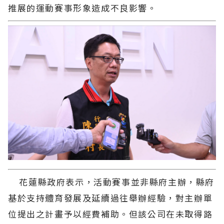
推展的運動賽事形象造成不良影響。
花蓮縣政府表示，活動賽事並非縣府主辦，縣府
基於支持體育發展及延續過往舉辦經驗，對主辦單
位提出之計畫予以經費補助。但該公司在未取得路