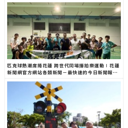
匹克球熱潮席捲花蓮 跨世代同場揮拍樂運動∣花蓮
新聞網官方網站各類新聞－最快速的今日新聞報導
最新的在地資訊！