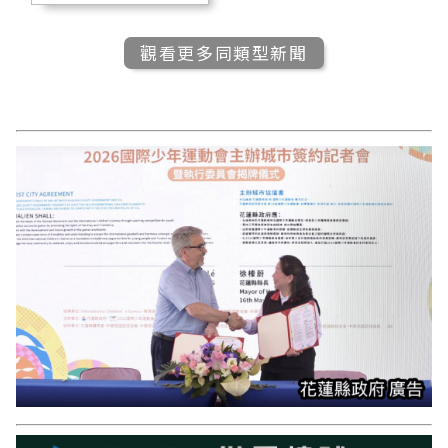
觀看更多同類型新聞