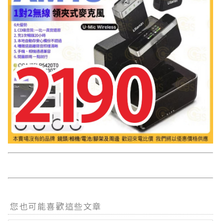
您也可能喜歡這些文章