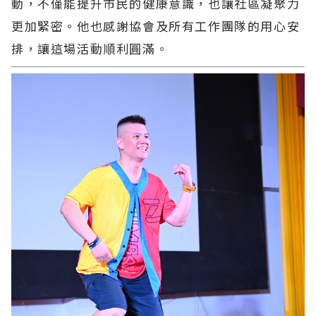
動，不僅能提升市民的健康意識，也讓社區凝聚力
更加緊密。他也感謝協會及所有工作團隊的用心安
排，讓這場活動順利圓滿。