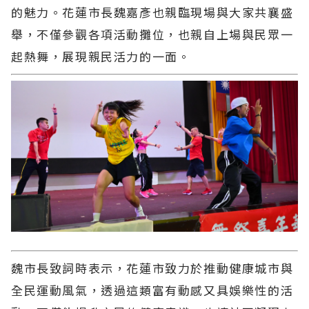
的魅力。花蓮市長魏嘉彥也親臨現場與大家共襄盛
舉，不僅參觀各項活動攤位，也親自上場與民眾一
起熱舞，展現親民活力的一面。
魏市長致詞時表示，花蓮市致力於推動健康城市與
全民運動風氣，透過這類富有動感又具娛樂性的活