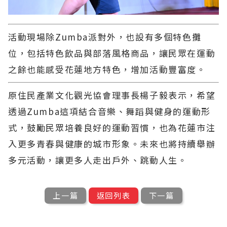
活動現場除Zumba派對外，也設有多個特色攤
位，包括特色飲品與部落風格商品，讓民眾在運動
之餘也能感受花蓮地方特色，增加活動豐富度。
原住民產業文化觀光協會理事長楊子毅表示，希望
透過Zumba這項結合音樂、舞蹈與健身的運動形
式，鼓勵民眾培養良好的運動習慣，也為花蓮市注
入更多青春與健康的城市形象。未來也將持續舉辦
多元活動，讓更多人走出戶外、跳動人生。
上一篇
返回列表
下一篇