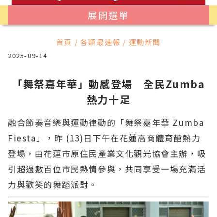
展開選單
首頁 / 各類最速報 / 運動新聞
2025-09-14
「舞祭嘉年華」動感登場 全民Zumba
熱力十足
融合節奏音樂與運動律動的「舞祭嘉年華 Zumba
Fiesta」，昨 (13)日下午在花蓮高商體育館熱力
登場，由花蓮市原住民產業文化觀光協會主辦，吸
引超過數百位市民熱情參與，共同享受一場充滿活
力與歡笑的舞蹈派對。