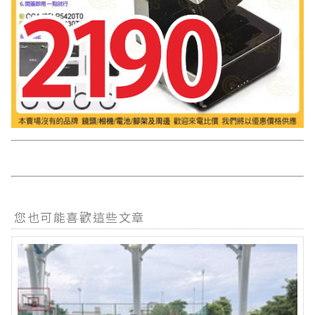
您也可能喜歡這些文章