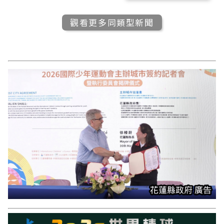
觀看更多同類型新聞