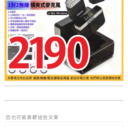
您也可能喜歡這些文章