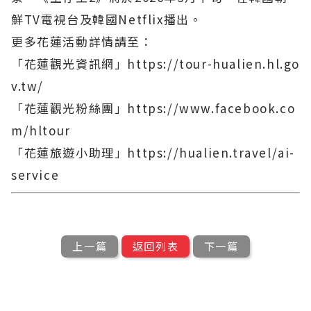
鮮TV電視台及韓國Netflix播出。
更多花蓮活動詳情請至：
「花蓮觀光資訊網」https://tour-hualien.hl.go
v.tw/
「花蓮觀光粉絲團」https://www.facebook.co
m/hltour
「花蓮旅遊小助理」https://hualien.travel/ai-
service
上一篇
返回列表
下一篇