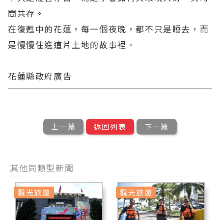
間共存。
在復甦中的花蓮，每一個夜晚，都不只是睡去，而
是慢慢住進這片土地的故事裡。
花蓮縣政府廣告
上一篇
返回列表
下一篇
其他同類型新聞
觀光旅遊
觀光旅遊