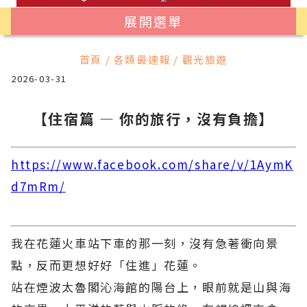
展開選單
首頁 / 各類最速報 / 觀光旅遊
2026-03-31
【住宿篇 — 你的旅行，沒有負擔】
https://www.facebook.com/share/v/1AymK
d7mRm/
我在花蓮火車站下車的那一刻，沒有急著衝向景
點，反而更想好好「住進」花蓮。
站在煙波太魯閣沁海館的陽台上，眼前就是山與海