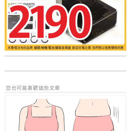
您也可能喜歡這些文章