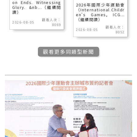
on Ends. Witnessing
2026年國際少年運動會
Glory. &nb...（繼續閱
（International Childr
讀）
en's Games, ICG...
（繼續閱讀）
觀看人次：
2026-08-05
8069
觀看人次：
2026-08-05
8052
觀看更多同類型新聞