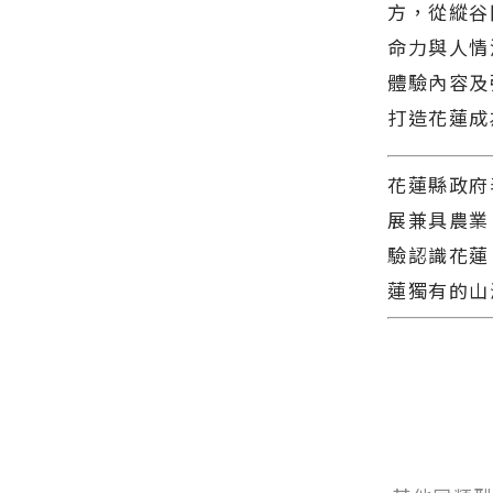
方，從縱谷
命力與人情
體驗內容及
打造花蓮成
花蓮縣政府
展兼具農業
驗認識花蓮
蓮獨有的山