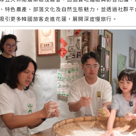
、特色農產、部落文化及自然生態魅力，並透過社群平
吸引更多韓國旅客走進花蓮，展開深度慢旅行。