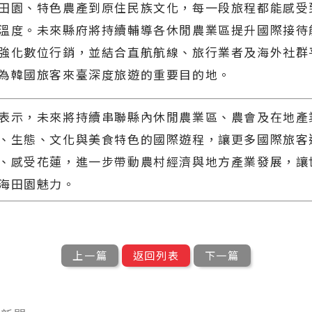
田園、特色農產到原住民族文化，每一段旅程都能感受
溫度。未來縣府將持續輔導各休閒農業區提升國際接待
強化數位行銷，並結合直航航線、旅行業者及海外社群
為韓國旅客來臺深度旅遊的重要目的地。
表示，未來將持續串聯縣內休閒農業區、農會及在地產
、生態、文化與美食特色的國際遊程，讓更多國際旅客
、感受花蓮，進一步帶動農村經濟與地方產業發展，讓
海田園魅力。
上一篇
返回列表
下一篇