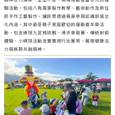
驗活動，包括八角風箏製作教學、藝術創作及原住
民手作工藝製作，讓民眾透過親身參與認識部落文
化內涵。其中最受親子家庭歡迎的運動嘉年華活
動，包含棒球九宮格挑戰、滑步車競賽、傳統射箭
體驗、小網球活動及寶寶爬行比賽等，展現健康活
力與族群共融精神。