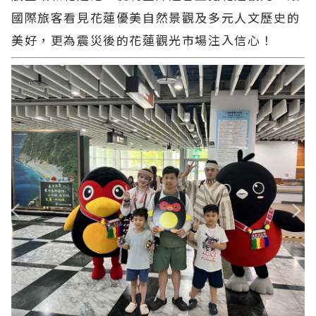
國際旅客看見花蓮優美自然景觀及多元人文歷史的
美好，更為震災後的花蓮觀光市場注入信心！