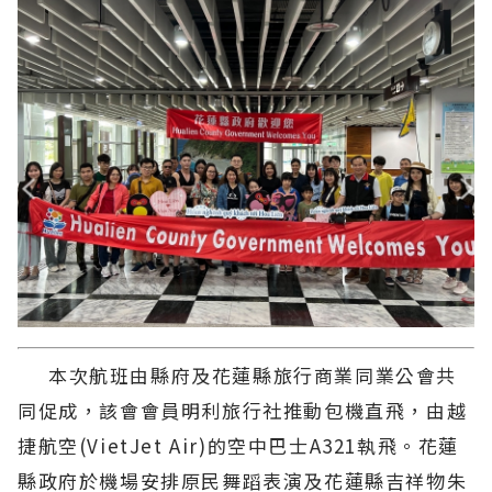
本次航班由縣府及花蓮縣旅行商業同業公會共
同促成，該會會員明利旅行社推動包機直飛，由越
捷航空(VietJet Air)的空中巴士A321執飛。花蓮
縣政府於機場安排原民舞蹈表演及花蓮縣吉祥物朱