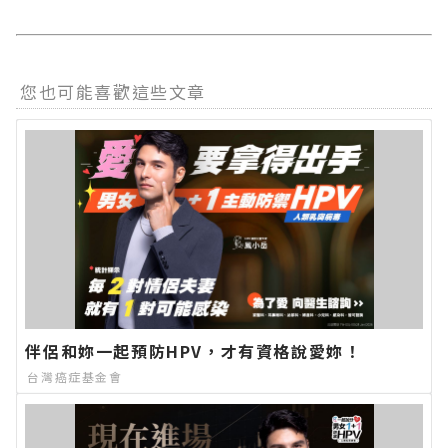
您也可能喜歡這些文章
伴侶和妳一起預防HPV，才有資格說愛妳！
台灣癌症基金會