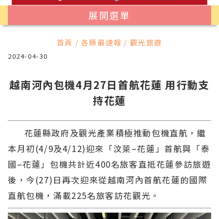
展開選單
首頁 / 各類最速報 / 觀光旅遊
2024-04-30
越南河內包機4月27日首航花蓮 用行動支
持花蓮
花蓮縣政府及觀光產業積極推動包機直航，繼
本月初(4/9及4/12)迎來「汶萊–花蓮」首航與「泰
國–花蓮」包機共計近400名旅客直抵花蓮參訪旅遊
後，今(27)日再次迎來從越南河內首航花蓮的國際
直航包機，滿載225名旅客訪花觀光。