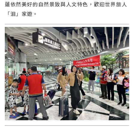
蓮依然美好的自然景致與人文特色，歡迎世界旅人
「洄」家遊。