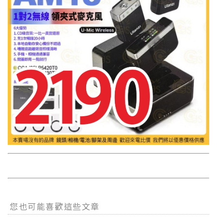
您也可能喜歡這些文章