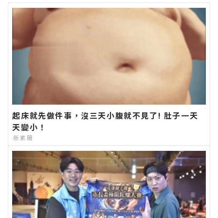
起床就先做件事，沒三天小腹就不見了! 肚子一天
天變小！
新素簡