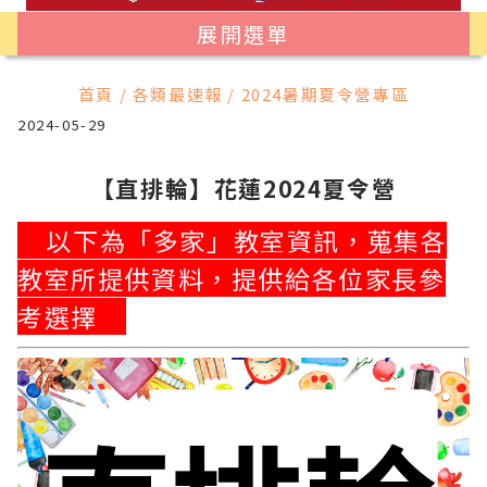
展開選單
首頁 / 各類最速報 / 2024暑期夏令營專區
2024-05-29
【直排輪】花蓮2024夏令營
以下為「多家」教室資訊，蒐集各
教室所提供資料，提供給各位家長參
考選擇