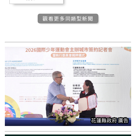
觀看更多同類型新聞