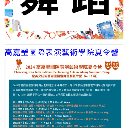
高嘉瑩國際表演藝術學院夏令營