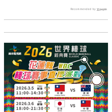
類新聞－最快速的今日新聞報導 最
報導 最新的在地
新的在地資訊！
Recommended by