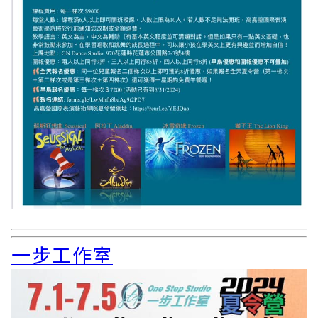
一步工作室