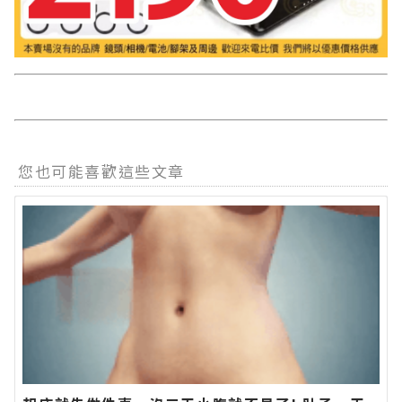
您也可能喜歡這些文章