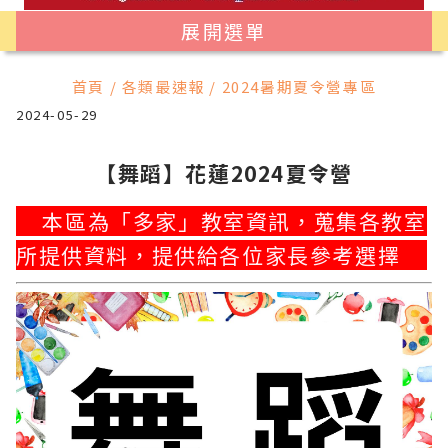
展開選單
首頁 / 各類最速報 / 2024暑期夏令營專區
2024-05-29
【舞蹈】花蓮2024夏令營
本區為「多家」教室資訊，蒐集各教室
所提供資料，提供給各位家長參考選擇