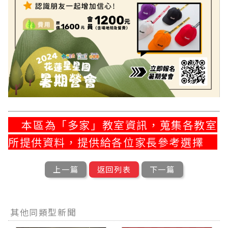
本區為「多家」教室資訊，蒐集各教室
所提供資料，提供給各位家長參考選擇
上一篇
返回列表
下一篇
其他同類型新聞