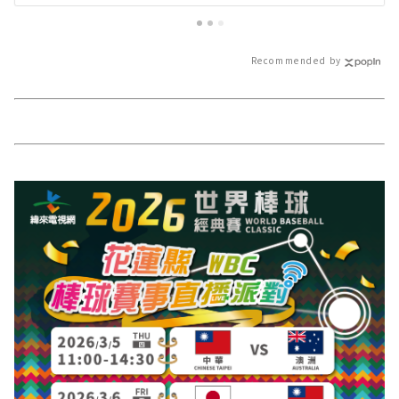
新的在地資訊！
Recommended by