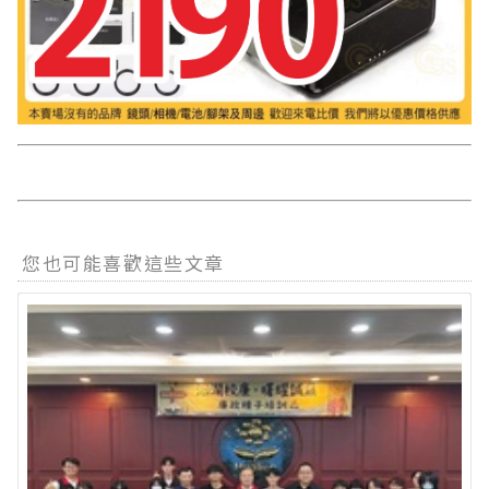
您也可能喜歡這些文章