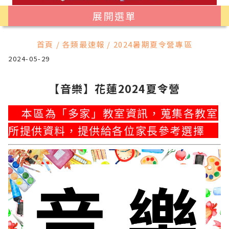
展開選單
首頁 / 各類最速報 / 2024暑期夏令營專區
2024-05-29
【音樂】花蓮2024夏令營
本區為「多家」教室資訊，蒐集各教室
所提供資料，提供給各位家長參考選擇