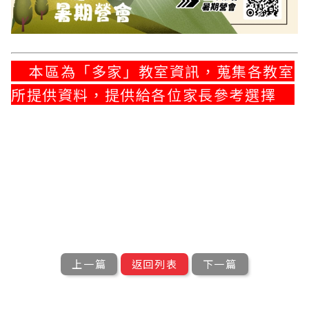
本區為「多家」教室資訊，蒐集各教室
所提供資料，提供給各位家長參考選擇
上一篇
返回列表
下一篇